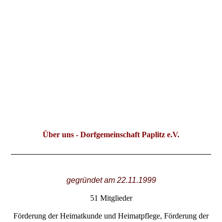
Über uns - Dorfgemeinschaft Paplitz e.V.
gegründet am 22.11.1999
51 Mitglieder
Förderung der Heimatkunde und Heimatpflege, Förderung der