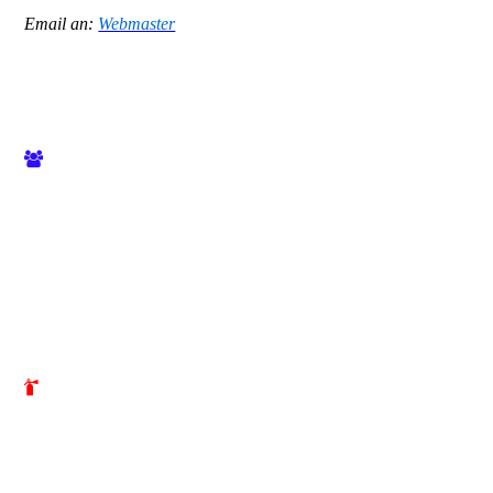
Email an:
Webmaster