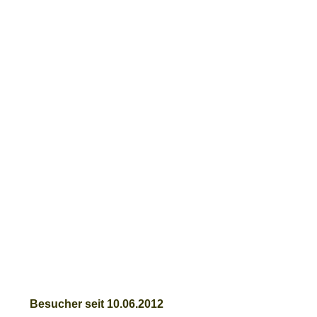
Besucher seit 10.06.2012