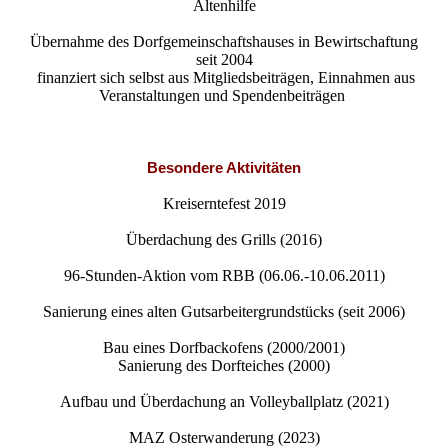
Altenhilfe
Übernahme des Dorfgemeinschaftshauses in Bewirtschaftung
seit 2004
finanziert sich selbst aus Mitgliedsbeiträgen, Einnahmen aus
Veranstaltungen und Spendenbeiträgen
Besondere Aktivitäten
Kreiserntefest 2019
Überdachung des Grills (2016)
96-Stunden-Aktion vom RBB (06.06.-10.06.2011)
Sanierung eines alten Gutsarbeitergrundstücks (seit 2006)
Bau eines Dorfbackofens (2000/2001)
Sanierung des Dorfteiches (2000)
Aufbau und Überdachung an Volleyballplatz (2021)
MAZ Osterwanderung (2023)