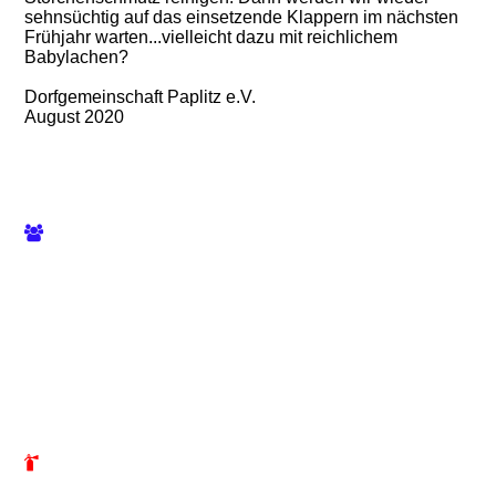
sehnsüchtig auf das einsetzende Klappern im nächsten
Frühjahr warten...vielleicht dazu mit reichlichem
Babylachen?
Dorfgemeinschaft Paplitz e.V.
August 2020