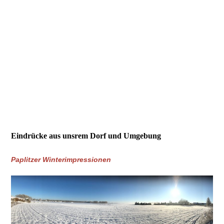
Eindrücke aus unsrem Dorf und Umgebung
Paplitzer Winterimpressionen