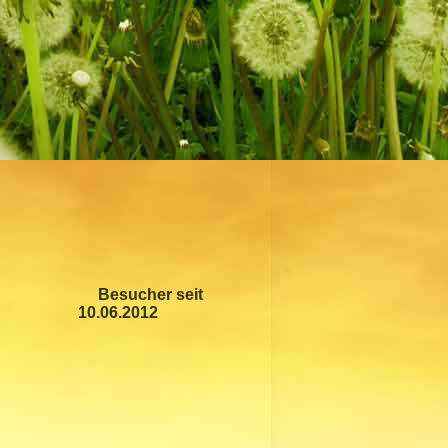
Besucher seit
10.06.2012